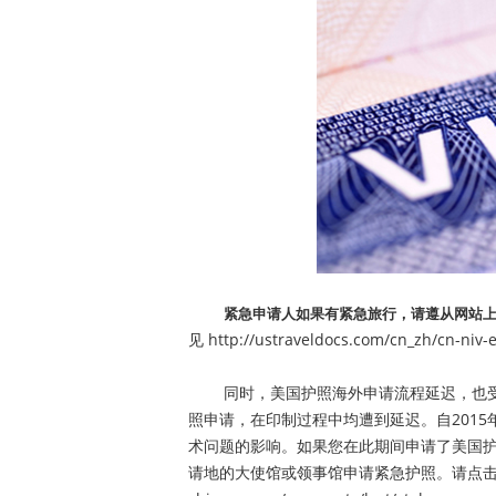
紧急申请人如果有紧急旅行，请遵从网站
见
http://ustraveldocs.com/cn_zh/cn-niv
同时，美国护照海外申请流程延迟，也受
照申请，在印制过程中均遭到延迟。自2015
术问题的影响。如果您在此期间申请了美国护
请地的大使馆或领事馆申请紧急护照。请点