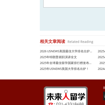
相关文章阅读
Related Reading
2026 USNEWS美国最佳大学排名出炉…
2025/
2025年特朗普就职演讲全文
2025/
2025年全球最佳留学国家排行榜发布…
202
2025年USNEWS美国大学排名出炉！
2024/