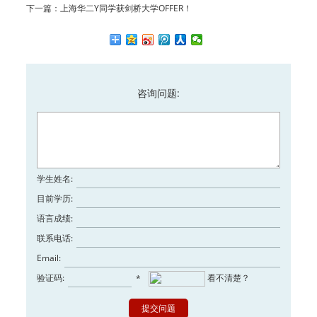
下一篇：
上海华二Y同学获剑桥大学OFFER！
咨询问题:
学生姓名:
目前学历:
语言成绩:
联系电话:
Email:
验证码:
看不清楚？
*