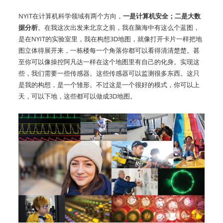
NYIT在计算机科学领域有两个方向，
一是计算机安全；二是大数
据分析
。在我这次出发来北京之前，我在脑海中有这么个蓝图，
是在NYIT的实验室里，我在构想3D地图，就像打开卡片一样把地
图立体得展开来，一栋楼每一个角落你都可以看得清清楚楚。甚
至你可以像操控阿凡达一样在这个地图里有自己的化身。实现这
些，我们需要一些传感器。这些传感器可以监测很多东西。这只
是我的构想，是一个雏形。不过这是一个很好的模式，你可以上
天，可以下地，这些都可以做成3D地图。