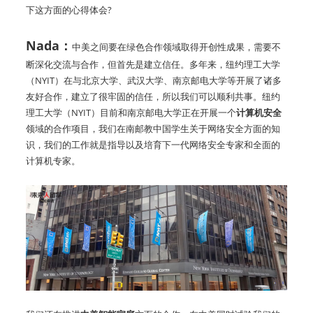
下这方面的心得体会?
Nada：
中美之间要在绿色合作领域取得开创性成果，需要不
断深化交流与合作，但首先是建立信任。多年来，纽约理工大学
（NYIT）在与北京大学、武汉大学、南京邮电大学等开展了诸多
友好合作，建立了很牢固的信任，所以我们可以顺利共事。纽约
理工大学（NYIT）目前和南京邮电大学正在开展一个
计算机安全
领域的合作项目，我们在南邮教中国学生关于网络安全方面的知
识，我们的工作就是指导以及培育下一代网络安全专家和全面的
计算机专家。