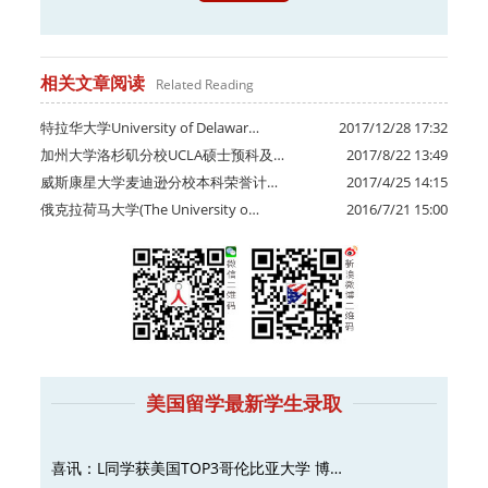
相关文章阅读
Related Reading
特拉华大学University of Delawar…
2017/12/28 17:32
加州大学洛杉矶分校UCLA硕士预科及…
2017/8/22 13:49
威斯康星大学麦迪逊分校本科荣誉计…
2017/4/25 14:15
俄克拉荷马大学(The University o…
2016/7/21 15:00
美国留学最新学生录取
喜讯：L同学获美国TOP3哥伦比亚大学 博…