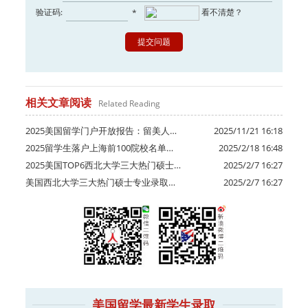
验证码:
看不清楚？
*
相关文章阅读
Related Reading
2025美国留学门户开放报告：留美人…
2025/11/21 16:18
2025留学生落户上海前100院校名单…
2025/2/18 16:48
2025美国TOP6西北大学三大热门硕士…
2025/2/7 16:27
美国西北大学三大热门硕士专业录取…
2025/2/7 16:27
美国留学最新学生录取