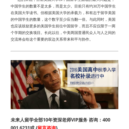
中国学生的数量不是太多，而是太少。目前只有约30万中国学生
在美国大学读书。但根据美国大学的承载力，和有志于留学美国
的中国学生的数量，这个数字至少应当翻一倍。与此同时，美国
也应该鼓励更多的美国学生前往中国留学，而且不应仅限于一两
个学期的交换项目。长此以往，中美两国普通民众人与人之间的
交流将会给这个重要的双边关系带来和平与协作。
未来人留学全部10年资深老师VIP服务 咨询：400
001 6231或 {
留言咨询
}