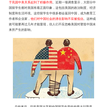
于巩固中美关系起到了积极作用
。近期一项调查显示，大部分中
国留学生都对美国有着正面印象，这包括美国的政治制度、经济
制度和生活环境。这些留学生中很多都会返回中国，成为教育工
作者和企业家，
他们对中国社会的潜在影响不应被低估
。这种成
效可能要再过几年才能显现，但人们不应忽略美国对塑造中国未
来所产生的影响。
总的来说，目前美国大学和中国留学生面临的最大问题是，