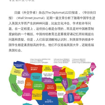
日媒《外交学者》杂志(The Diplomat)22日报道，《华尔街日
报》（Wall Street Journal）近期一篇文章分析了随着中国学生进
入美国大学而产生的种种问题，比如文化冲击、学术欺诈等问
题。在一定程度上，这些担心都是合理的，而且是对中国教育制
度缺陷的一个概括。中国传统教育总是重视背诵记忆而轻视提出
问题和质疑。但是，人们应该清醒地认识到，到美留学的很多中
国学生都是素质较高的学生。他们不仅造福美国大学，还能造福
美国社会。