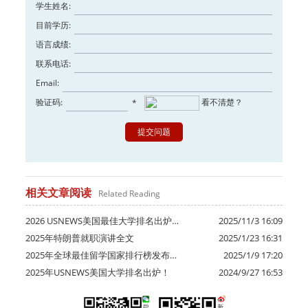
学生姓名:
目前学历:
语言成绩:
联系电话:
Email:
验证码:
看不清楚？
*
相关文章阅读
Related Reading
2026 USNEWS美国最佳大学排名出炉…
2025/11/3 16:09
2025年特朗普就职演讲全文
2025/1/23 16:31
2025年全球最佳留学国家排行榜发布…
2025/1/9 17:20
2025年USNEWS美国大学排名出炉！
2024/9/27 16:53