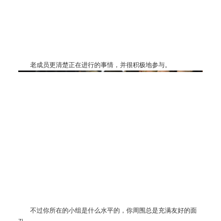
老成员更清楚正在进行的事情，并很积极地参与。
不过你所在的小组是什么水平的，你周围总是充满友好的面