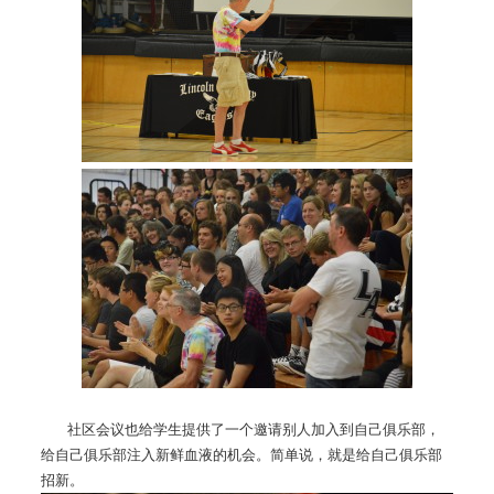
社区会议也给学生提供了一个邀请别人加入到自己俱乐部，
给自己俱乐部注入新鲜血液的机会。简单说，就是给自己俱乐部
招新。