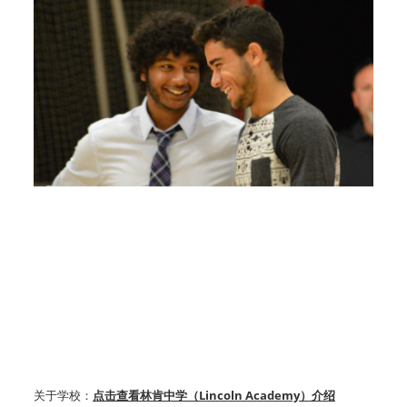
关于学校：
点击查看林肯中学（Lincoln Academy）介绍