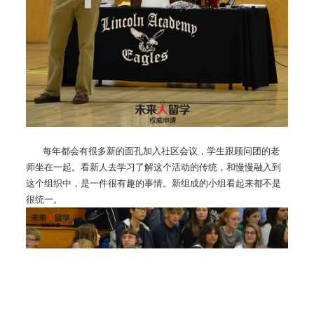
每年都会有很多新的面孔加入社区会议，学生跟顾问团的老
师坐在一起。看新人去学习了解这个活动的传统，和慢慢融入到
这个组织中，是一件很有趣的事情。新组成的小组看起来都不是
很统一。