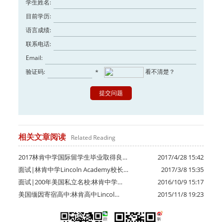
学生姓名:
目前学历:
语言成绩:
联系电话:
Email:
验证码:
看不清楚？
*
相关文章阅读
Related Reading
2017林肯中学国际留学生毕业取得良…
2017/4/28 15:42
面试|林肯中学Lincoln Academy校长…
2017/3/8 15:35
面试|200年美国私立名校:林肯中学…
2016/10/9 15:17
美国缅因寄宿高中:林肯高中Lincol…
2015/11/8 19:23