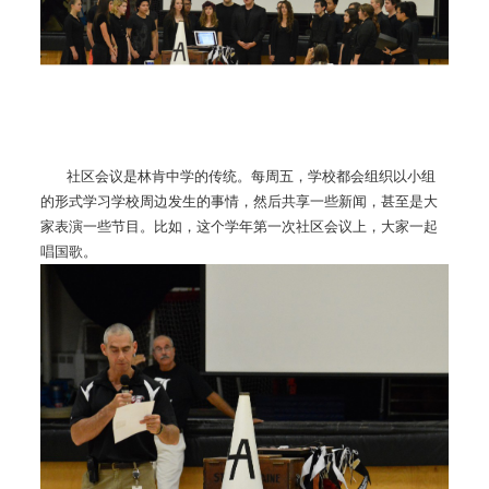
社区会议是林肯中学的传统。每周五，学校都会组织以小组
的形式学习学校周边发生的事情，然后共享一些新闻，甚至是大
家表演一些节目。比如，这个学年第一次社区会议上，大家一起
唱国歌。