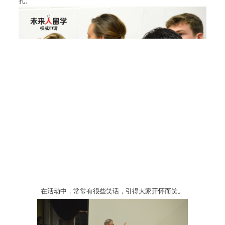
孔。
在活动中，常常有很些笑话，引得大家开怀而笑。