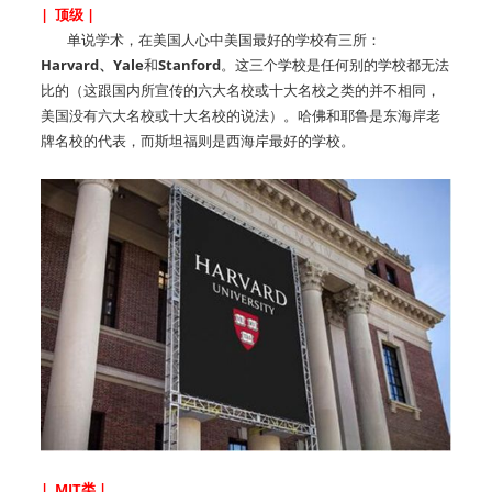
| 顶级 |
单说学术，在美国人心中美国最好的学校有三所：
Harvard、Yale
和
Stanford
。这三个学校是任何别的学校都无法
比的（这跟国内所宣传的六大名校或十大名校之类的并不相同，
美国没有六大名校或十大名校的说法）。哈佛和耶鲁是东海岸老
牌名校的代表，而斯坦福则是西海岸最好的学校。
| MIT类 |