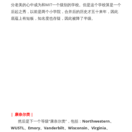
分老美的心中成为和MIT一个级别的学校。但是这个学校算是一个
后起之秀，以前是两个小学院，合并后的历史才五十来年，因此
底蕴上有短板，知名度也存疑，因此被降了半级。
| 康奈尔类 |
然后是下一个等级“康奈尔类”，包括：
Northwestern、
WUSTL、Emory、Vanderbilt、Wisconsin、Virginia、