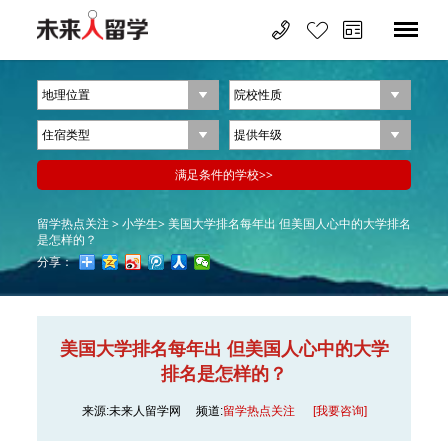
留学热点关注 >
小学生>
美国大学排名每年出 但美国人心中的大学排名
是怎样的？
分享：
美国大学排名每年出 但美国人心中的大学
排名是怎样的？
来源:未来人留学网
频道:
留学热点关注
[我要咨询]