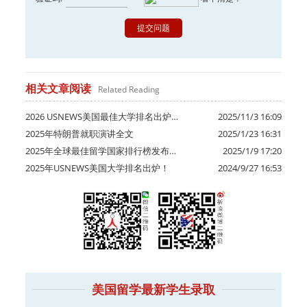
相关文章阅读
Related Reading
2026 USNEWS美国最佳大学排名出炉…
2025/11/3 16:09
2025年特朗普就职演讲全文
2025/1/23 16:31
2025年全球最佳留学国家排行榜发布…
2025/1/9 17:20
2025年USNEWS美国大学排名出炉！
2024/9/27 16:53
美国留学最新学生录取