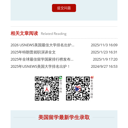
相关文章阅读
Related Reading
2026 USNEWS美国最佳大学排名出炉…
2025/11/3 16:09
2025年特朗普就职演讲全文
2025/1/23 16:31
2025年全球最佳留学国家排行榜发布…
2025/1/9 17:20
2025年USNEWS美国大学排名出炉！
2024/9/27 16:53
美国留学最新学生录取