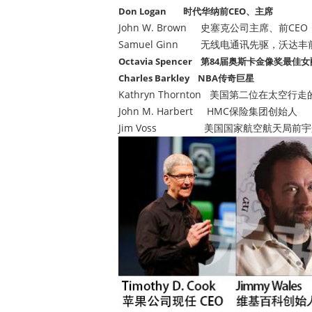
Don Logan 时代华纳前CEO、主席
John W. Brown 史塞克公司主席、前CE
Samuel Ginn 无线电通讯先驱，沃达丰
Octavia Spencer 第84届奥斯卡金像奖最佳
Charles Barkley NBA传奇巨星
Kathryn Thornton 美国第二位在太空行
John M. Harbert HMC保险集团创始人
Jim Voss 美国国家航空航天局前宇