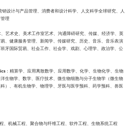
营销设计与产品管理、消费者和设计科学、人文科学全球研究、人
店管理
术、艺术史、美术工作室艺术、沟通障碍研究、传媒、经济学、英
贸易、健康服务管理、新闻学、传媒研究、历史、音乐、音乐表演
西班牙国际贸易、社会工作、社会学、戏剧、心理学、政治学、公
：精算学、应用离散数学、应用数学、化学、生物化学、生物
ics
海洋生物学、数学、医疗技术、微生物细胞与分子生物学（微生物
预科）、有机生物学、物理学、牙医与医学预科、药学预科、兽医
程、机械工程、聚合物与纤维工程、软件工程、生物系统工程