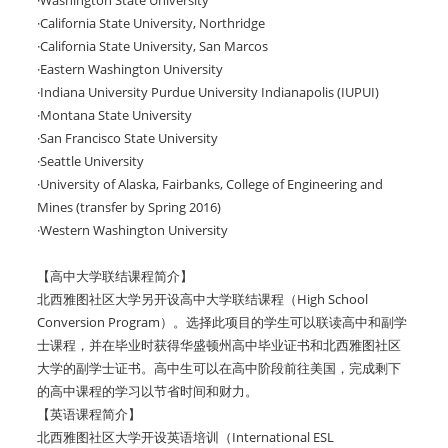
·Washington State University
·California State University, Northridge
·California State University, San Marcos
·Eastern Washington University
·Indiana University Purdue University Indianapolis (IUPUI)
·Montana State University
·San Francisco State University
·Seattle University
·University of Alaska, Fairbanks, College of Engineering and
Mines (transfer by Spring 2016)
·Western Washington University
【高中大学联结课程简介】
北西雅图社区大学另开设高中大学联结课程（High School
Conversion Program）。选择此项目的学生可以联读高中和副学
士课程，并在毕业时获得华盛顿州高中毕业证书和北西雅图社区
大学的副学士证书。高中生可以在高中阶段前往美国，完成剩下
的高中课程的学习以节省时间和财力。
【英语课程简介】
北西雅图社区大学开设英语培训（International ESL