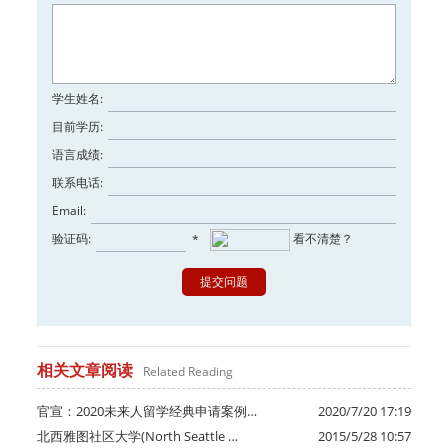
学生姓名:
目前学历:
语言成绩:
联系电话:
Email:
验证码:
看不清楚？
*
相关文章阅读
Related Reading
官宣：2020未来人留学经典申请案例…
2020/7/20 17:19
北西雅图社区大学(North Seattle …
2015/5/28 10:57