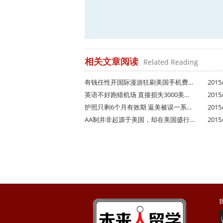
相关文章阅读
Related Reading
有钱任性开国际漫游狂刷美国手机费…
2015/
英语不好跑错机场 直接损失3000美…
2015/
护照只剩6个月有效期 返美被误一系…
2015/
AA制并非起源于美国，却在美国盛行…
2015/