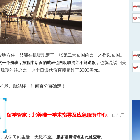
地方住，只能在机场现定了一张第二天回国的票，才得以回国。
，也就是说回美
的一个航班，旅程中后面的航班也自动取消并不能退款
峰期的往返票，这个口误代价直接超过了3000美元。
机场、航站楼、时间百分百确定！
留学管家：北美唯一学术指导及应急服务中心
。面向广
务，从学习到生活，无微不至。
服务项目请点击此处查看。