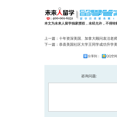
本文为未来人留学独家授权，未经允许，不得转
上一篇：
十年资深美国、加拿大顾问袁洁老
下一篇：
恭喜美国社区大学王同学成功升学美国
分享到：
QQ空
咨询问题: