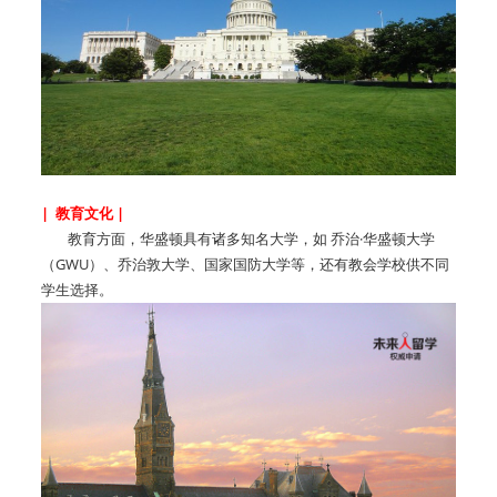
| 教育文化 |
教育方面，华盛顿具有诸多知名大学，如 乔治·华盛顿大学
（GWU）、乔治敦大学、国家国防大学等，还有教会学校供不同
学生选择。