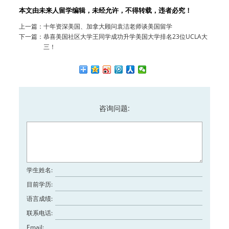
本文由未来人留学编辑，未经允许，不得转载，违者必究！
上一篇：
十年资深美国、加拿大顾问袁洁老师谈美国留学
下一篇：
恭喜美国社区大学王同学成功升学美国大学排名23位UCLA大
三！
咨询问题:
学生姓名:
目前学历:
语言成绩:
联系电话:
Email: