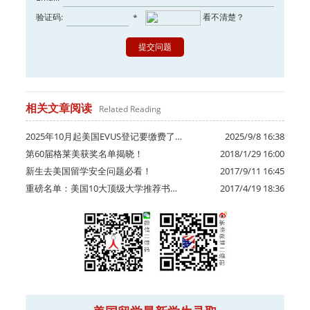
验证码:
看不清楚？
*
相关文章阅读
Related Reading
2025年10月起美国EVUS登记要缴费了…
2025/9/8 16:38
第60届格莱美获奖名单揭晓！
2018/1/29 16:00
新生去美国留学安全问题必看！
2017/9/11 16:45
重磅名单：美国10大顶级大学推荐书…
2017/4/19 18:36