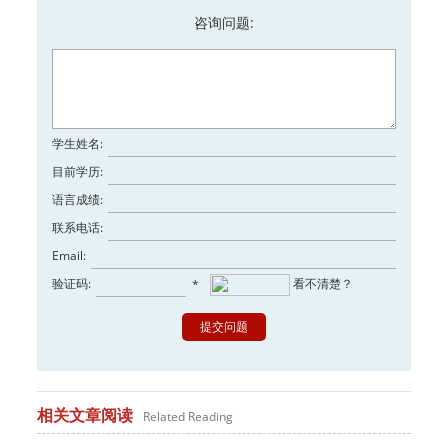
咨询问题:
学生姓名:
目前学历:
语言成绩:
联系电话:
Email:
验证码:
看不清楚？
*
相关文章阅读
Related Reading