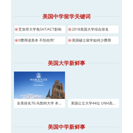
美国中学留学关键词
芝加哥大学免SAT/ACT影响
2018美国大学综合排名
0费用读美本 不怕你穷!
美国硕士留学如何少费用
美国大学新鲜事
全美排名76:马凯特大学 本科
美国公立大学44位 UNH高三
及硕士权威申请！
如何进入？
美国中学新鲜事