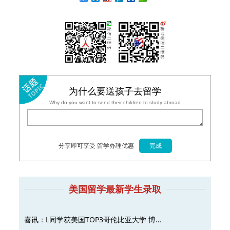
为什么要送孩子去留学
Why do you want to send their children to study abroad
分享即可享受 留学办理优惠
美国留学最新学生录取
喜讯：L同学获美国TOP3哥伦比亚大学 博…