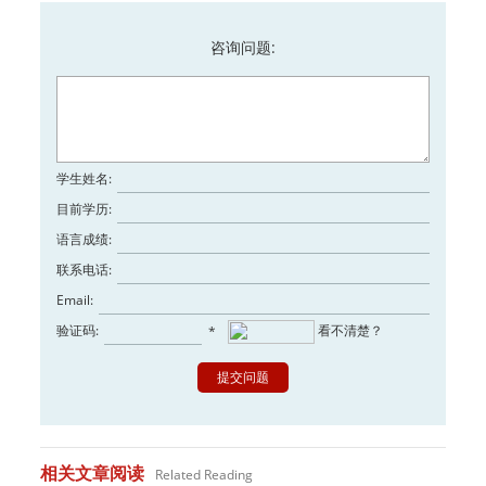
咨询问题:
学生姓名:
目前学历:
语言成绩:
联系电话:
Email:
验证码:
看不清楚？
*
相关文章阅读
Related Reading