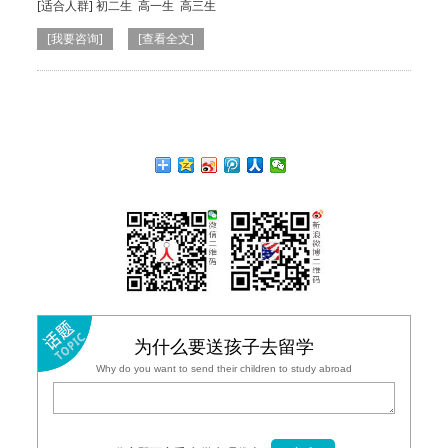
[适合人群]
初二生
高一生
高三生
[我要咨询]
[查看全文]
为什么要送孩子去留学
Why do you want to send their children to study abroad