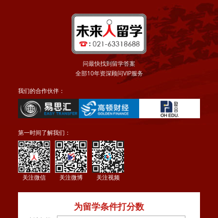
问最快找到留学答案
全部10年资深顾问VIP服务
我们的合作伙伴：
第一时间了解我们：
关注微信
关注微博
关注视频
为留学条件打分数