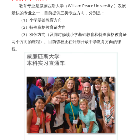
教育专业是威廉匹斯大学（William Peace University ）发展
最快的专业之一，目前提供三类专业方向，分别是：
（1）小学基础教育方向
（2）特殊资格教育证方向
（3）双休方向（及同时修读小学基础教育和特殊资格教育证
两个方向的课程）。目前该校正在计划开放中学教育方向的课
程。