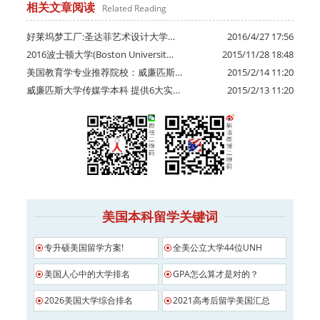
相关文章阅读
Related Reading
好莱坞梦工厂:圣达菲艺术设计大学…
2016/4/27 17:56
2016波士顿大学(Boston Universit…
2015/11/28 18:48
美国教育学专业推荐院校：威廉匹斯…
2015/2/14 11:20
威廉匹斯大学传媒学本科 提供6大实…
2015/2/13 11:20
美国本科留学关键词
专升硕美国留学方案!
全美公立大学44位UNH
美国人心中的大学排名
GPA怎么算才是对的？
2026美国大学综合排名
2021高考后留学美国汇总