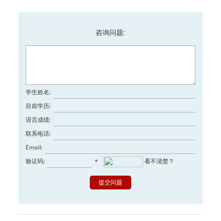
咨询问题:
学生姓名:
目前学历:
语言成绩:
联系电话:
Email:
验证码:
看不清楚？
*