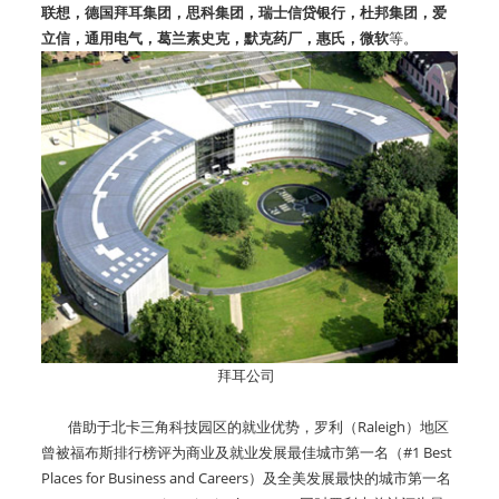
联想，德国拜耳集团，思科集团，瑞士信贷银行，杜邦集团，爱
立信，通用电气，葛兰素史克，默克药厂，惠氏，微软
等。
拜耳公司
借助于北卡三角科技园区的就业优势，罗利（Raleigh）地区
曾被福布斯排行榜评为商业及就业发展最佳城市第一名（#1 Best
Places for Business and Careers）及全美发展最快的城市第一名