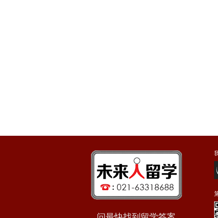
问最快找到留学答案