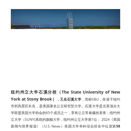
纽
约州立大学石溪分校（The State University of New
York at Stony Brook）
，又名石溪大学
，简称SBU，坐落于纽约
市郊风景区长岛，是美国著名公立研究型大学。石溪大学是北美顶尖大
学联盟美国大学协会的65个成员之一，享有公立常春藤的美誉；纽约州
立大学（SUNY)系统的旗舰大学，纽约州公立大学第1位； 2024《美国
新闻与世界报道》（U.S. News）美国大学本科综合排名中位居第
58