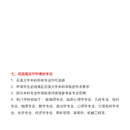
七、优选项目可申请的专业
1、石溪大学本科所有专业均可选择
2、申请学生必须满足石溪大学本科录取的学术要求
3、部分本科专业申请标准详情请参考各专业官网
4、热门学科有如下： 核物理专业、临床心理学专业、几何专业、拓扑
专业、物理专业、数学专业、政治学专业、心理学专业、计算机科学专
业、化学专业、经济学专业、商科管理、新闻学、机械工程等。