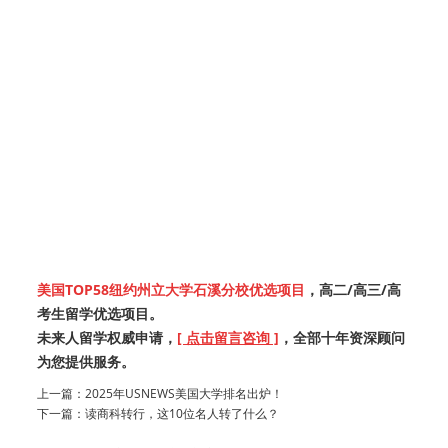
美国TOP58纽约州立大学石溪分校优选项目
，高二/高三/高
考生留学优选项目。
未来人留学权威申请，
[
点击留言咨询
]
，全部十年资深顾问
为您提供服务。
上一篇：
2025年USNEWS美国大学排名出炉！
下一篇：
读商科转行，这10位名人转了什么？