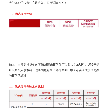
大学本科学位做好充足准备。项目详情如下：
一、优选项目评级
如上，主要是根据你的英语成绩来评估你可以参加参加UP1、UP2还是
可以直接入读本科。这里面也包括了高考生可以用高考英语成绩作为参
与评估的标准。
二、优选项目升读本科规划