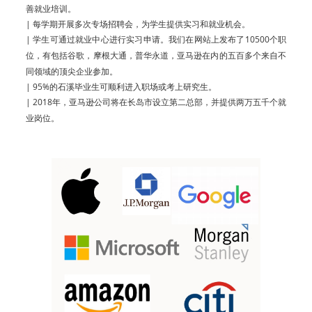
善就业培训。
| 每学期开展多次专场招聘会，为学生提供实习和就业机会。
| 学生可通过就业中心进行实习申请。我们在网站上发布了10500个职
位，有包括谷歌，摩根大通，普华永道，亚马逊在内的五百多个来自不
同领域的顶尖企业参加。
| 95%的石溪毕业生可顺利进入职场或考上研究生。
| 2018年，亚马逊公司将在长岛市设立第二总部，并提供两万五千个就
业岗位。