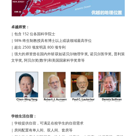
卓越师资：
| 包含 152 位各国科学院士
| 98% 终生制教授具有博士以上或该领域最高学位
| 超出 2500 项发明及 800 项专利
| 强大的师资曾在国内外斩获如诺贝尔物理学奖, 诺贝尔医学奖, 普利策
文学奖, 阿贝尔奖(数学)和美国国家科学奖章等
学校生活住宿：
| 学校提供住宿，可满足在校学生的住宿需求
| 房间配置有单人间、双人间、套房等