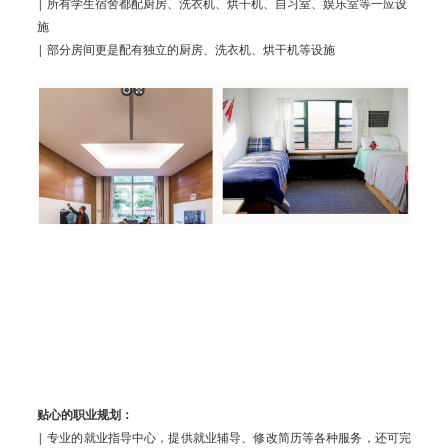
| 所有学生宿舍都配厨房、洗衣机、烘干机、自习室、娱乐室等一应设
施
| 部分房间更是配有独立的厨房、洗衣机、烘干机等设施
贴心的职业规划：
| 专业的就业指导中心，提供就业辅导、修改简历等各种服务，还可完