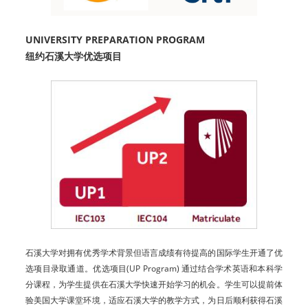
UNIVERSITY PREPARATION PROGRAM
纽约石溪大学优选项目
石溪大学对拥有优秀学术背景但语言成绩有待提高的国际学生开通了优
选项目录取通道。优选项目(UP Program) 通过结合学术英语和本科学
分课程，为学生提供在石溪大学快速开始学习的机会。学生可以提前体
验美国大学课堂环境，适应石溪大学的教学方式，为日后顺利获得石溪