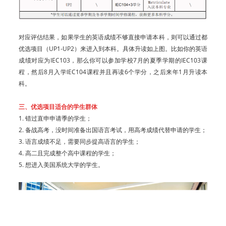
对应评估结果，如果学生的英语成绩不够直接申请本科，则可以通过都
优选项目（UP1-UP2）来进入到本科。具体升读如上图。比如你的英语
成绩对应为IEC103，那么你可以参加学校7月的夏季学期的IEC103课
程，然后8月入学IEC104课程并且再读6个学分，之后来年1月升读本
科。
三、优选项目适合的学生群体
1. 错过直申申请季的学生；
2. 备战高考，没时间准备出国语言考试，用高考成绩代替申请的学生；
3. 语言成绩不足，需要同步提高语言的学生；
4. 高二且完成整个高中课程的学生；
5. 想进入美国系统大学的学生。