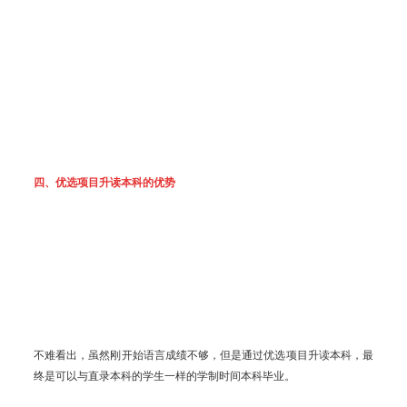
四、优选项目升读本科的优势
不难看出，虽然刚开始语言成绩不够，但是通过优选项目升读本科，最
终是可以与直录本科的学生一样的学制时间本科毕业。