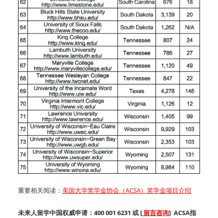
重要相关阅读：
美国大学奖学金协会（ACSA）奖学金项目介绍
未来人留学中国权威申请：400 001 6231 或 [
留言咨询
] ACSA指