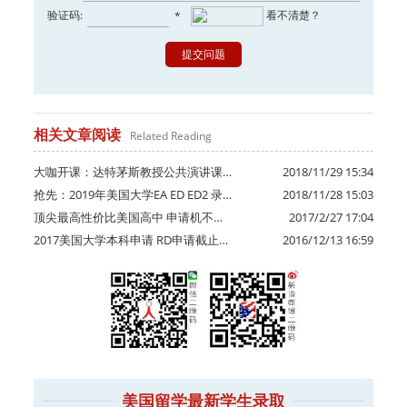
验证码:
看不清楚？
*
相关文章阅读
Related Reading
大咖开课：达特茅斯教授公共演讲课…
2018/11/29 15:34
抢先：2019年美国大学EA ED ED2 录…
2018/11/28 15:03
顶尖最高性价比美国高中 申请机不…
2017/2/27 17:04
2017美国大学本科申请 RD申请截止…
2016/12/13 16:59
美国留学最新学生录取