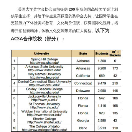
美国大学奖学金协会目前提供
200
多所美国高校奖学金计划
供学生选择，并给予学生最高额度的奖学金支持，让国际学生在
更轻压力下体验美式教育、文化与价值观，获得国际化视野，培
以下为
养开拓创新精神，体验文化交流带来的巨大裨益。
ACSA合作院校（部分）：