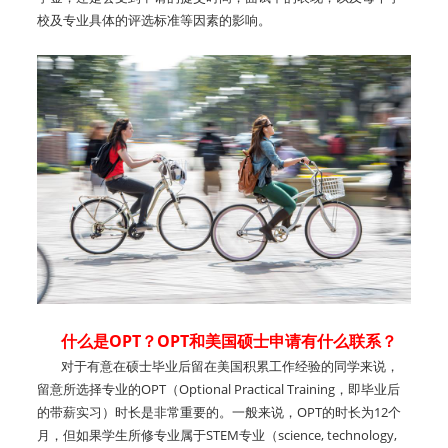
校及专业具体的评选标准等因素的影响。
什么是OPT？OPT和美国硕士申请有什么联系？
对于有意在硕士毕业后留在美国积累工作经验的同学来说，
留意所选择专业的OPT（Optional Practical Training，即毕业后
的带薪实习）时长是非常重要的。一般来说，OPT的时长为12个
月，但如果学生所修专业属于STEM专业（science, technology,