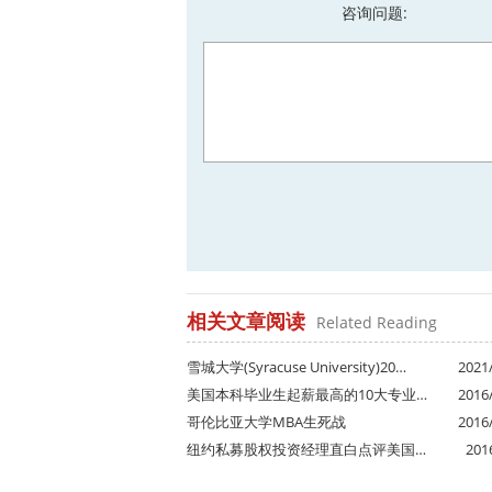
咨询问题:
相关文章阅读
Related Reading
雪城大学(Syracuse University)20…
2021/
美国本科毕业生起薪最高的10大专业…
2016/
哥伦比亚大学MBA生死战
2016/
纽约私募股权投资经理直白点评美国…
201