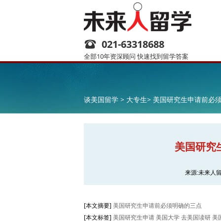
021-63318688
全部10年资深顾问 快速找到留学答案
谈美国留学 >
大专生>
美国研究生申请前必
美国研究
来源:未来人
[本文摘要]
美国研究生申请前必须明确的三点
[本文标签]
美国研究生申请 美国大学 去美国读研 美