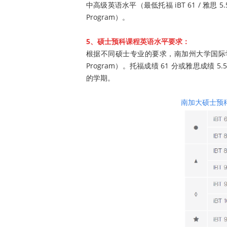
中高级英语水平（最低托福 iBT 61 / 雅思 5
Program）。
5、硕士预科课程英语水平要求：
根据不同硕士专业的要求，南加州大学国际学院的学
Program）。托福成绩 61 分或雅思成
的学期。
南加大硕士预