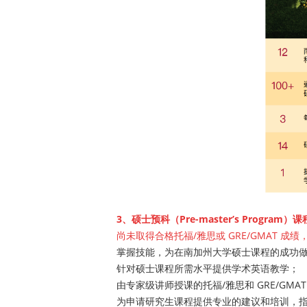
3、硕士预科（Pre-master’s Program）
尚未取得合格托福/雅思或 GRE/GMAT 
掌握技能，为在南加州大学硕士课程的成功
针对硕士课程所需水平提供学术英语教学；
由专家级讲师授课的托福/雅思和 GRE/GMAT 
为申请研究生课程提供专业的建议和培训，