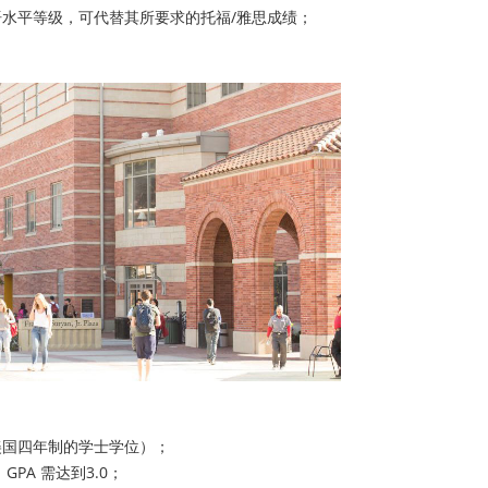
水平等级，可代替其所要求的托福/雅思成绩；
美国四年制的学士学位）；
GPA 需达到3.0；