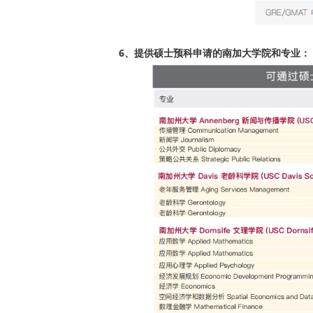
6、提供硕士预科申请的南加大学院和专业：