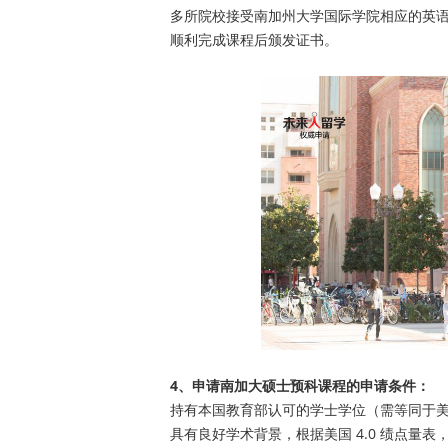
多所院校接受南加州大学国际学院相应的英语
顺利完成课程后颁发证书。
4、申请南加大硕士预科课程的申请条件：
持有本国教育部认可的学士学位（需等同于
具有良好学术背景，根据美国 4.0 绩点量表， 