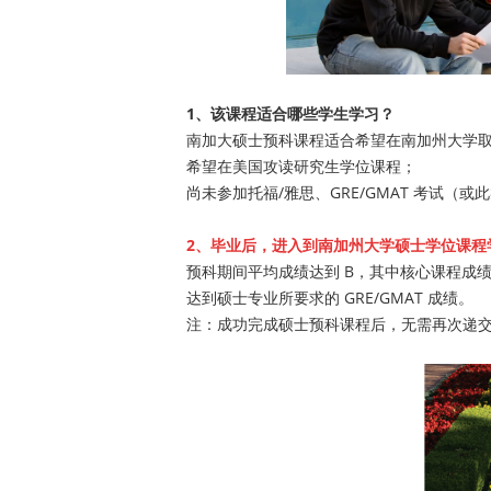
1、该课程适合哪些学生学习？
南加大硕士预科课程适合希望在南加州大学
希望在美国攻读研究生学位课程；
尚未参加托福/雅思、GRE/GMAT 考试
2、毕业后，进入到南加州大学硕士学位课程
预科期间平均成绩达到 B，其中核心课程成绩不
达到硕士专业所要求的 GRE/GMAT 成绩。
注：成功完成硕士预科课程后，无需再次递交