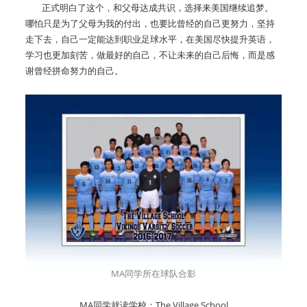
正式明白了这个，和父母达成共识，选择来美国继续追梦。
哪怕只是为了父母为我的付出，也要比曾经的自己更努力，坚持
走下去，自己一定能达到职业足球水平，在美国尽快提升英语，
学习也更加刻苦，做最好的自己，不让未来的自己后悔，而是感
谢曾经拼命努力的自己。
MA同学所在球队合影
MA同学就读学校：The Village School