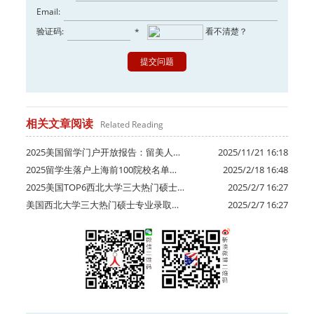
Email:
验证码:
看不清楚？
*
相关文章阅读
Related Reading
2025美国留学门户开放报告：留美人…
2025/11/21 16:18
2025留学生落户上海前100院校名单…
2025/2/18 16:48
2025美国TOP6西北大学三大热门硕士…
2025/2/7 16:27
美国西北大学三大热门硕士专业录取…
2025/2/7 16:27