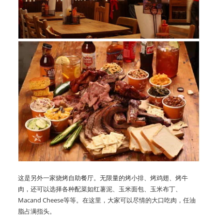
这是另外一家烧烤自助餐厅。无限量的烤小排、烤鸡翅、烤牛
肉，还可以选择各种配菜如红薯泥、玉米面包、玉米布丁、
Macand Cheese等等。在这里，大家可以尽情的大口吃肉，任油
脂占满指头。