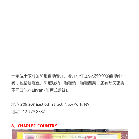
一家位于东村的印度自助餐厅。餐厅中午提供仅$9.99的自助中
餐，包括咖喱鱼、印度烧鸡、咖喱鸡、咖喱蔬菜，还有每天更换
不同口味的Biryani(印度式盖饭)。
地点 306-308 East 6th Street, New York, NY
电话 212-979-8787
8、CHARLES’ COUNTRY