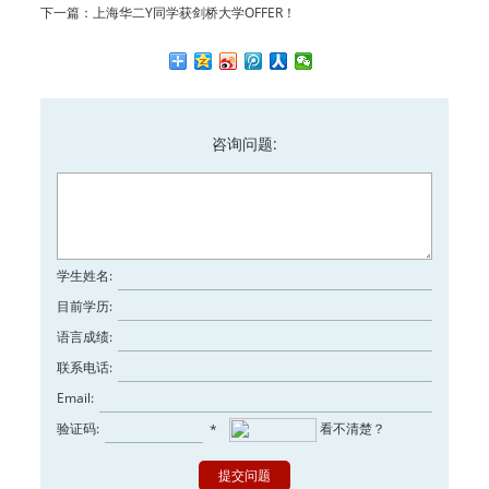
下一篇：
上海华二Y同学获剑桥大学OFFER！
咨询问题:
学生姓名:
目前学历:
语言成绩:
联系电话:
Email:
验证码:
看不清楚？
*