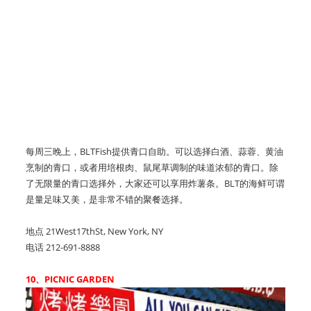
每周三晚上，BLTFish提供青口自助。可以选择白酒、蒜蓉、黄油
烹制的青口，或者用培根肉、鼠尾草调制的味道浓郁的青口。除
了无限量的青口选择外，大家还可以享用炸薯条。BLT的海鲜可谓
是量足味又美，是非常不错的聚餐选择。
地点 21West17thSt, New York, NY
电话 212-691-8888
10、PICNIC GARDEN