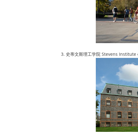
3. 史蒂文斯理工学院 Stevens Institut