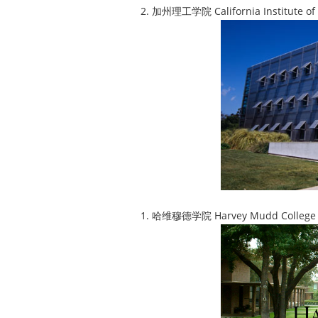
2. 加州理工学院 California Institute 
1. 哈维穆德学院 Harvey Mudd Colle