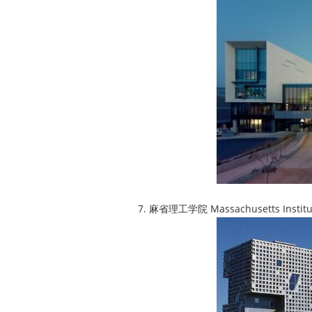
7. 麻省理工学院 Massachusetts Instit