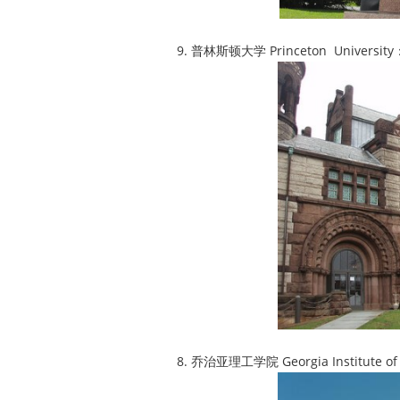
9. 普林斯顿大学 Princeton Univers
8. 乔治亚理工学院 Georgia Institute 