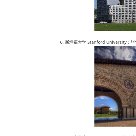
6. 斯坦福大学 Stanford Universit