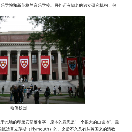
音乐学院和新英格兰音乐学校。另外还有知名的独立研究机构，包
哈佛校园
于此地的印第安部落名字，原本的意思是“一个很大的山坡地”。最
抵达普立茅斯（Plymouth）的。之后不久又有从英国来的清教