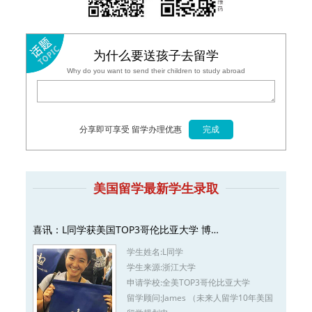
为什么要送孩子去留学
Why do you want to send their children to study abroad
分享即可享受 留学办理优惠
美国留学最新学生录取
喜讯：L同学获美国TOP3哥伦比亚大学 博…
学生姓名:
L同学
学生来源:
浙江大学
申请学校:
全美TOP3哥伦比亚大学
留学顾问:
James （未来人留学10年美国