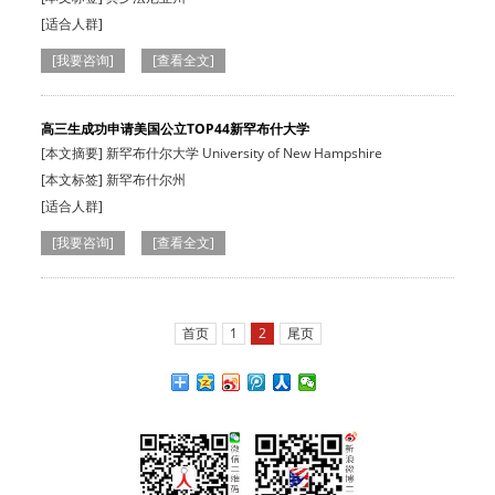
[适合人群]
[我要咨询]
[查看全文]
高三生成功申请美国公立TOP44新罕布什大学
[本文摘要] 新罕布什尔大学 University of New Hampshire
[本文标签] 新罕布什尔州
[适合人群]
[我要咨询]
[查看全文]
首页
1
2
尾页