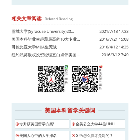
相关文章阅读
Related Reading
雪城大学(Syracuse University)20…
2021/7/13 17:33
美国本科毕业生起薪最高的10大专业…
2016/7/21 15:08
哥伦比亚大学MBA生死战
2016/4/12 14:35
纽约私募股权投资经理直白点评美国…
2016/3/12 7:49
美国本科留学关键词
专升硕美国留学方案!
全美公立大学44位UNH
美国人心中的大学排名
GPA怎么算才是对的？