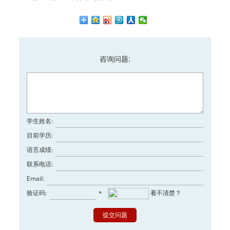
咨询问题:
学生姓名:
目前学历:
语言成绩:
联系电话:
Email:
验证码:
看不清楚？
*